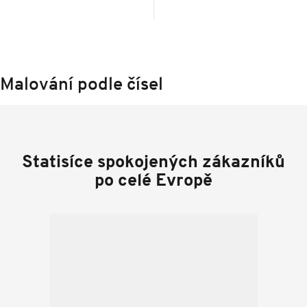
Malování podle čísel
Statisíce spokojených zákazníků
po celé Evropě