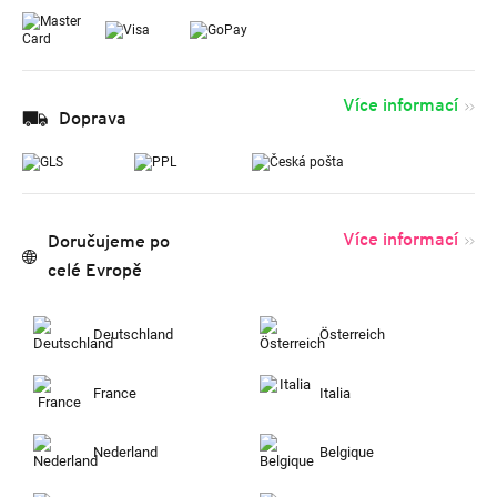
Více informací
Doprava
Více informací
Doručujeme po
celé Evropě
Deutschland
Österreich
France
Italia
Nederland
Belgique