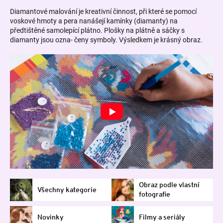
Diamantové malování je kreativní činnost, při které se pomocí
voskové hmoty a pera nanášejí kamínky (diamanty) na
předtištěné samolepící plátno. Plošky na plátně a sáčky s
diamanty jsou ozna- čeny symboly. Výsledkem je krásný obraz.
Obraz podle vlastní
Všechny kategorie
fotografie
Novinky
Filmy a seriály