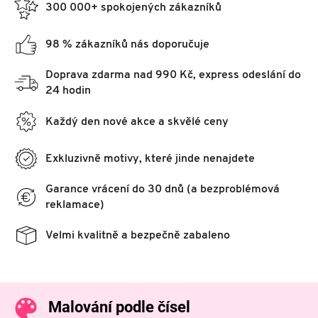
300 000+ spokojených zákazníků
98 % zákazníků nás doporučuje
Doprava zdarma nad 990 Kč, express odeslání do
24 hodin
Každý den nové akce a skvělé ceny
Exkluzivně motivy, které jinde nenajdete
Garance vrácení do 30 dnů (a bezproblémová
reklamace)
Velmi kvalitně a bezpečně zabaleno
Malování podle čísel