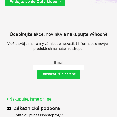
Přidejte se do Zuty klubu
Odebírejte akce, novinky a nakupujte výhodně
Vložte svůj e-mail a my vám budeme zasílat informace o nových
produktech na našem e-shopu.
E-mail
Přihlásit se
Nakupujte, jsme online
Zákaznická podpora
Kontaktujte nás Nonstop 24/7