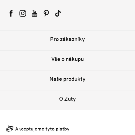
Facebook
Instagram
YouTube
Pinterest
Tiktok
Pro zákazníky
Vše o nákupu
Naše produkty
O Zuty
Akceptujeme tyto platby