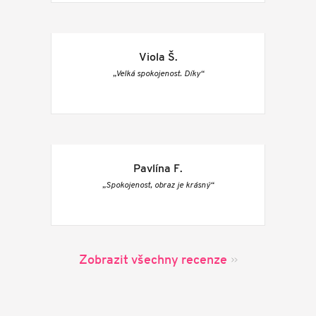
Viola Š.
„Velká spokojenost. Díky“
Pavlína F.
„Spokojenost, obraz je krásný“
Zobrazit všechny recenze