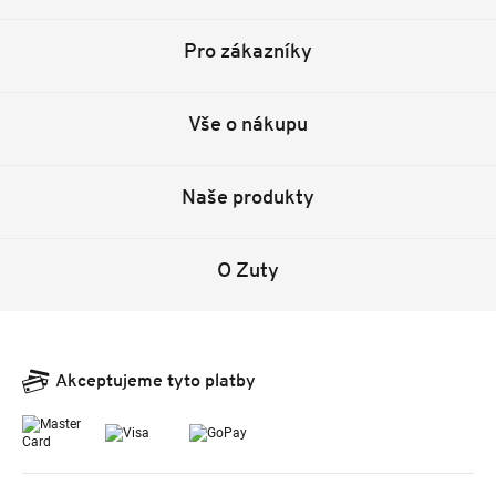
Pro zákazníky
Vše o nákupu
Naše produkty
O Zuty
Akceptujeme tyto platby