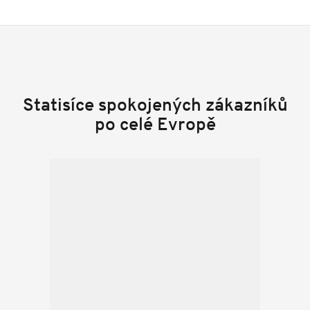
Statisíce spokojených zákazníků
po celé Evropě