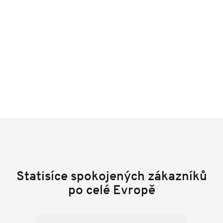
Statisíce spokojených zákazníků
po celé Evropě