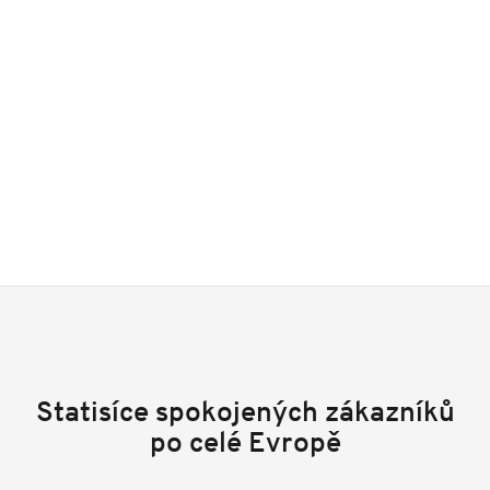
Statisíce spokojených zákazníků
po celé Evropě