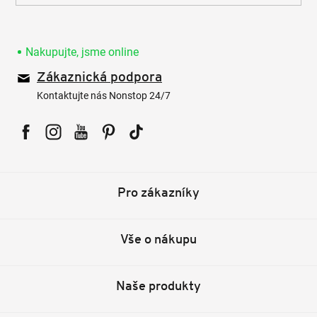
Nakupujte, jsme online
Zákaznická podpora
Kontaktujte nás Nonstop 24/7
Facebook
Instagram
YouTube
Pinterest
Tiktok
Pro zákazníky
Vše o nákupu
Naše produkty