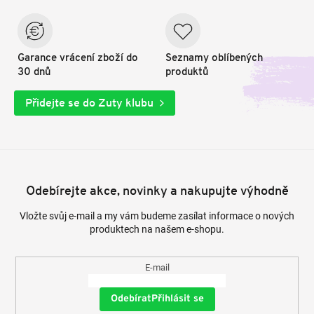
Garance vrácení zboží do
Seznamy oblíbených
30 dnů
produktů
Přidejte se do Zuty klubu
Odebírejte akce, novinky a nakupujte výhodně
Vložte svůj e-mail a my vám budeme zasílat informace o nových
produktech na našem e-shopu.
E-mail
Přihlásit se