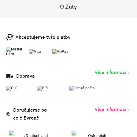
O Zuty
Akceptujeme tyto platby
Více informací
Doprava
Více informací
Doručujeme po
celé Evropě
Deutschland
Österreich