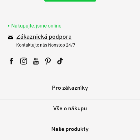
Nakupujte, jsme online
Zákaznická podpora
Kontaktujte nás Nonstop 24/7
Facebook
Instagram
YouTube
Pinterest
Tiktok
Pro zákazníky
Vše o nákupu
Naše produkty