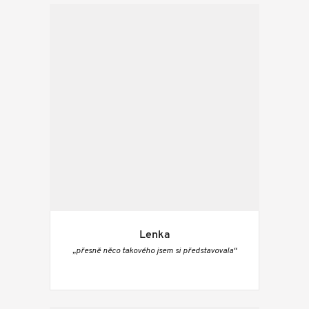
Lenka
„přesně něco takového jsem si představovala“