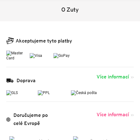
O Zuty
Akceptujeme tyto platby
Více informací
Doprava
Více informací
Doručujeme po
celé Evropě