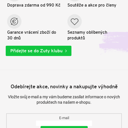
Doprava zdarma od 990 Kč
Soutěže a akce pro členy
Garance vrácení zboží do
Seznamy oblíbených
30 dnů
produktů
Přidejte se do Zuty klubu
Odebírejte akce, novinky a nakupujte výhodně
Vložte svůj e-mail a my vám budeme zasílat informace o nových
produktech na našem e-shopu.
E-mail