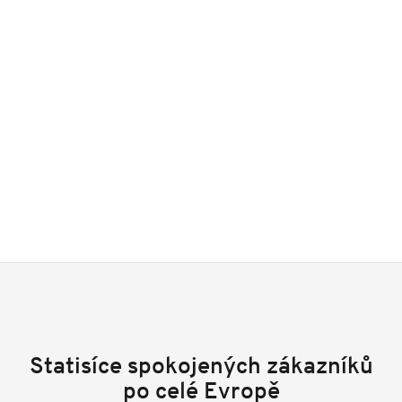
Statisíce spokojených zákazníků
po celé Evropě