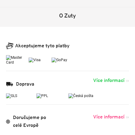
O Zuty
Akceptujeme tyto platby
Více informací
Doprava
Více informací
Doručujeme po
celé Evropě