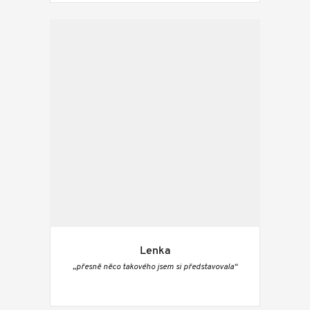
Lenka
„přesně něco takového jsem si představovala“