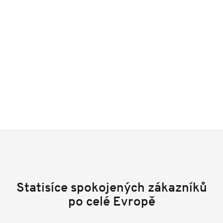
Statisíce spokojených zákazníků
po celé Evropě