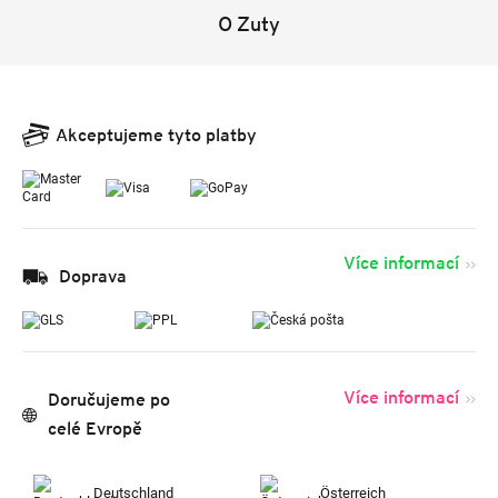
O Zuty
Akceptujeme tyto platby
Více informací
Doprava
Více informací
Doručujeme po
celé Evropě
Deutschland
Österreich