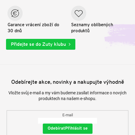
Garance vrácení zboží do
Seznamy oblíbených
30 dnů
produktů
Přidejte se do Zuty klubu
Odebírejte akce, novinky a nakupujte výhodně
Vložte svůj e-mail a my vám budeme zasílat informace o nových
produktech na našem e-shopu.
E-mail
Přihlásit se