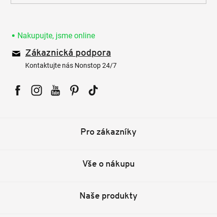
Nakupujte, jsme online
Zákaznická podpora
Kontaktujte nás Nonstop 24/7
Facebook
Instagram
YouTube
Pinterest
Tiktok
Pro zákazníky
Vše o nákupu
Naše produkty