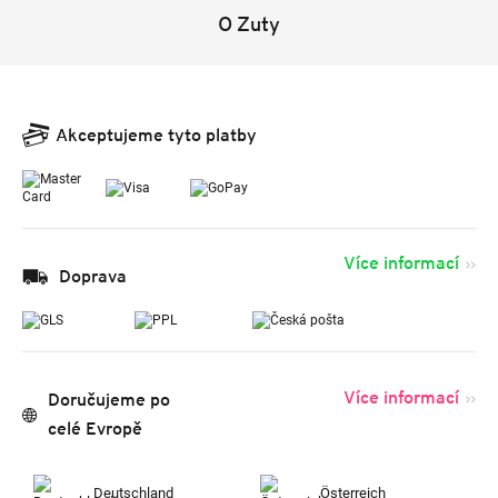
O Zuty
Akceptujeme tyto platby
Více informací
Doprava
Více informací
Doručujeme po
celé Evropě
Deutschland
Österreich