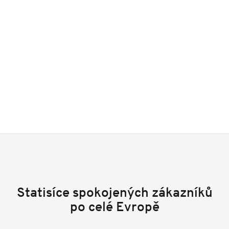
Statisíce spokojených zákazníků
po celé Evropě