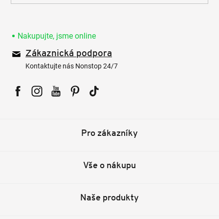
Nakupujte, jsme online
Zákaznická podpora
Kontaktujte nás Nonstop 24/7
Facebook
Instagram
YouTube
Pinterest
Tiktok
Pro zákazníky
Vše o nákupu
Naše produkty