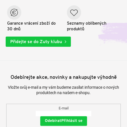
Garance vrácení zboží do
Seznamy oblíbených
30 dnů
produktů
Přidejte se do Zuty klubu
Odebírejte akce, novinky a nakupujte výhodně
Vložte svůj e-mail a my vám budeme zasílat informace o nových
produktech na našem e-shopu.
E-mail
Přihlásit se