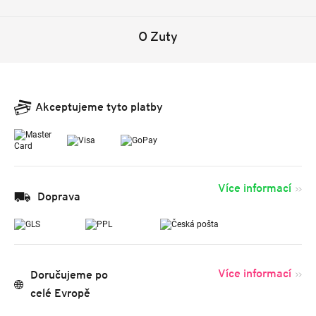
O Zuty
Akceptujeme tyto platby
Více informací
Doprava
Více informací
Doručujeme po
celé Evropě