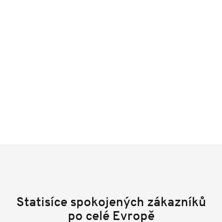
Statisíce spokojených zákazníků
po celé Evropě