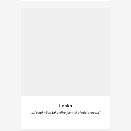
Lenka
„přesně něco takového jsem si představovala“