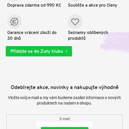
Doprava zdarma od 990 Kč
Soutěže a akce pro členy
Garance vrácení zboží do
Seznamy oblíbených
30 dnů
produktů
Přidejte se do Zuty klubu
Odebírejte akce, novinky a nakupujte výhodně
Vložte svůj e-mail a my vám budeme zasílat informace o nových
produktech na našem e-shopu.
E-mail