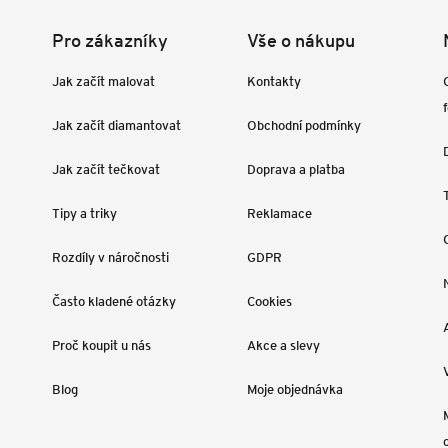
Pro zákazníky
Vše o nákupu
Jak začít malovat
Kontakty
Jak začít diamantovat
Obchodní podmínky
Jak začít tečkovat
Doprava a platba
Tipy a triky
Reklamace
Rozdíly v náročnosti
GDPR
Často kladené otázky
Cookies
Proč koupit u nás
Akce a slevy
Blog
Moje objednávka