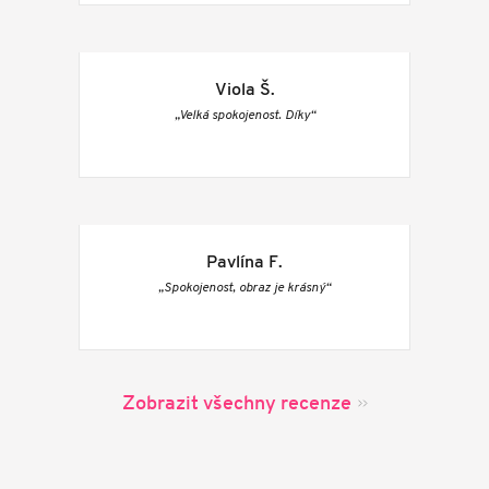
Viola Š.
„Velká spokojenost. Díky“
Pavlína F.
„Spokojenost, obraz je krásný“
Zobrazit všechny recenze