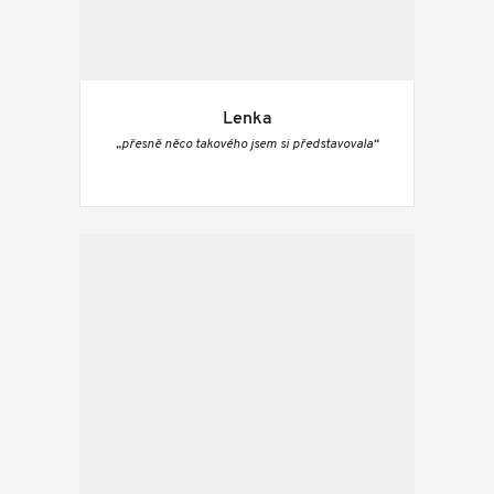
Lenka
„přesně něco takového jsem si představovala“