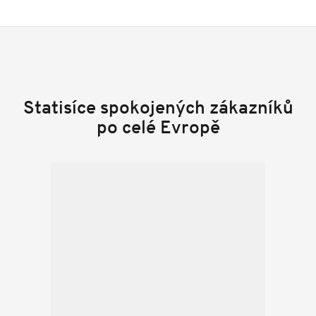
Statisíce spokojených zákazníků
po celé Evropě