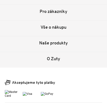
Pro zákazníky
Vše o nákupu
Naše produkty
O Zuty
Akceptujeme tyto platby