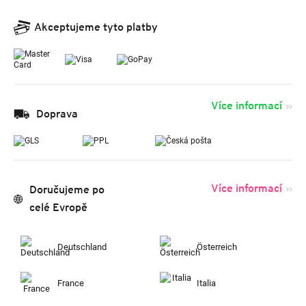
Akceptujeme tyto platby
Více informací
Doprava
Více informací
Doručujeme po
celé Evropě
Deutschland
Österreich
France
Italia