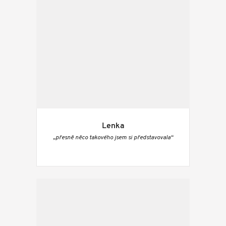
Lenka
„přesně něco takového jsem si představovala“