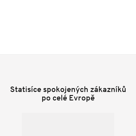
Statisíce spokojených zákazníků
po celé Evropě