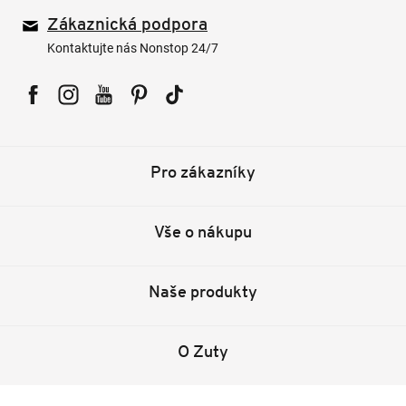
Zákaznická podpora
Kontaktujte nás Nonstop 24/7
Facebook
Instagram
YouTube
Pinterest
Tiktok
Pro zákazníky
Vše o nákupu
Naše produkty
O Zuty