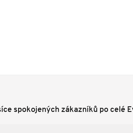
síce spokojených zákazníků po celé 