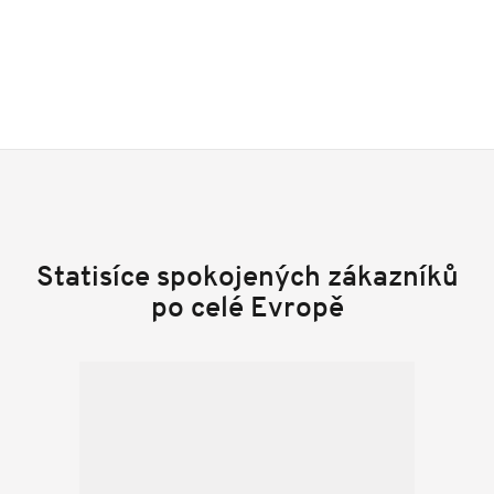
Statisíce spokojených zákazníků
po celé Evropě