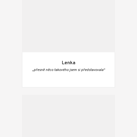
Lenka
„přesně něco takového jsem si představovala“