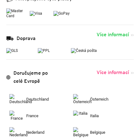
Více informací
Doprava
Více informací
Doručujeme po
celé Evropě
Deutschland
Österreich
France
Italia
Nederland
Belgique