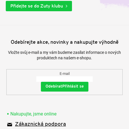
Přidejte se do Zuty klubu
Odebírejte akce, novinky a nakupujte výhodně
Vložte svůj e-mail a my vám budeme zasílat informace o nových
produktech na našem e-shopu.
E-mail
Přihlásit se
Nakupujte, jsme online
Zákaznická podpora