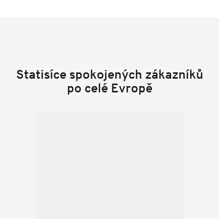
Statisíce spokojených zákazníků
po celé Evropě