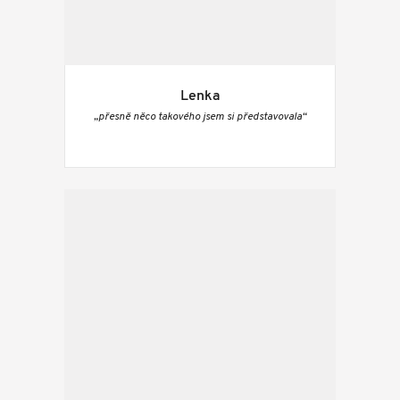
Lenka
„přesně něco takového jsem si představovala“