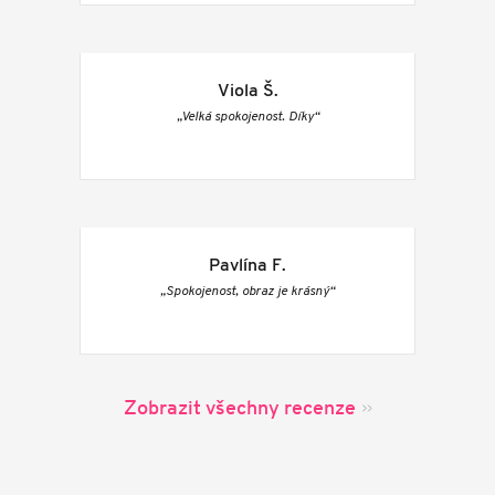
Viola Š.
„Velká spokojenost. Díky“
Pavlína F.
„Spokojenost, obraz je krásný“
Zobrazit všechny recenze