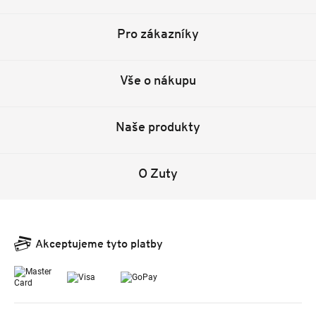
Pro zákazníky
Vše o nákupu
Naše produkty
O Zuty
Akceptujeme tyto platby