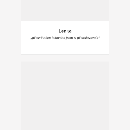
Lenka
„přesně něco takového jsem si představovala“