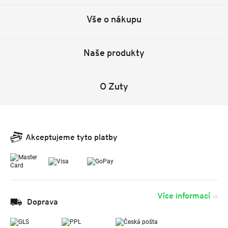
Vše o nákupu
Naše produkty
O Zuty
Akceptujeme tyto platby
Více informací
Doprava