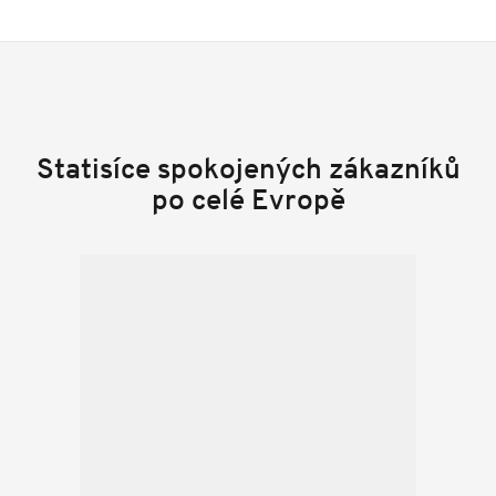
Statisíce spokojených zákazníků
po celé Evropě