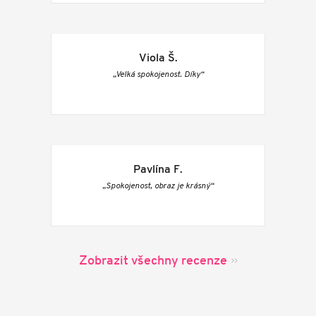
Viola Š.
„Velká spokojenost. Díky“
Pavlína F.
„Spokojenost, obraz je krásný“
Zobrazit všechny recenze