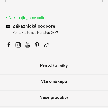
Nakupujte, jsme online
Zákaznická podpora
Kontaktujte nás Nonstop 24/7
Facebook
Instagram
YouTube
Pinterest
Tiktok
Pro zákazníky
Vše o nákupu
Naše produkty