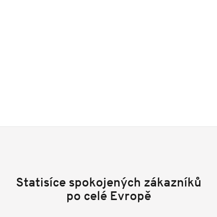
Statisíce spokojených zákazníků
po celé Evropě