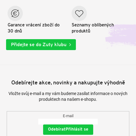
Garance vrácení zboží do
Seznamy oblíbených
30 dnů
produktů
Přidejte se do Zuty klubu
Odebírejte akce, novinky a nakupujte výhodně
Vložte svůj e-mail a my vám budeme zasílat informace o nových
produktech na našem e-shopu.
E-mail
Přihlásit se