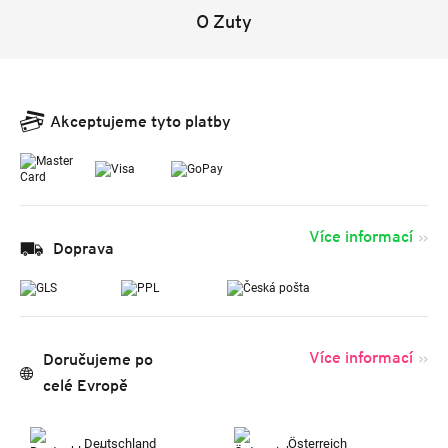
O Zuty
Akceptujeme tyto platby
Více informací
Doprava
Více informací
Doručujeme po
celé Evropě
Deutschland
Österreich