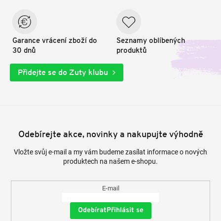
Garance vrácení zboží do
Seznamy oblíbených
30 dnů
produktů
Přidejte se do Zuty klubu
Odebírejte akce, novinky a nakupujte výhodně
Vložte svůj e-mail a my vám budeme zasílat informace o nových
produktech na našem e-shopu.
E-mail
Přihlásit se