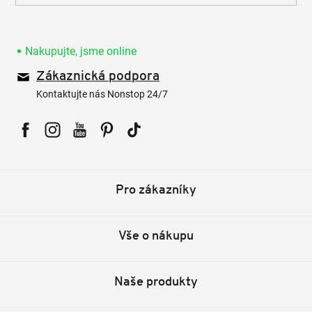
Nakupujte, jsme online
Zákaznická podpora
Kontaktujte nás Nonstop 24/7
Facebook
Instagram
YouTube
Pinterest
Tiktok
Pro zákazníky
Vše o nákupu
Naše produkty