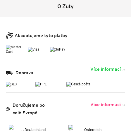
O Zuty
Akceptujeme tyto platby
Více informací
Doprava
Více informací
Doručujeme po
celé Evropě
Deutschland
Österreich