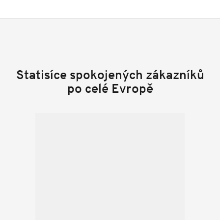
Statisíce spokojených zákazníků
po celé Evropě