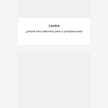
Lenka
„přesně něco takového jsem si představovala“