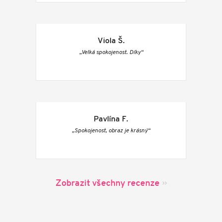
Viola Š.
„Velká spokojenost. Díky“
Pavlína F.
„Spokojenost, obraz je krásný“
Zobrazit všechny recenze