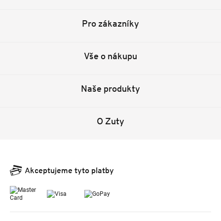
Pro zákazníky
Vše o nákupu
Naše produkty
O Zuty
Akceptujeme tyto platby