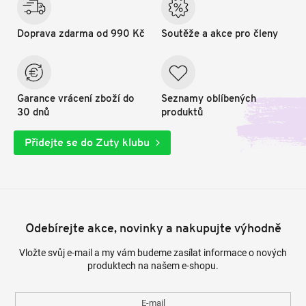
Doprava zdarma od 990 Kč
Soutěže a akce pro členy
Garance vrácení zboží do
Seznamy oblíbených
30 dnů
produktů
Přidejte se do Zuty klubu
Odebírejte akce, novinky a nakupujte výhodně
Vložte svůj e-mail a my vám budeme zasílat informace o nových
produktech na našem e-shopu.
E-mail