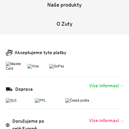
Naše produkty
O Zuty
Akceptujeme tyto platby
Více informací
Doprava
Více informací
Doručujeme po
celé Evropě