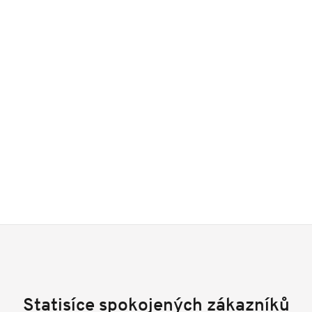
Statisíce spokojených zákazníků