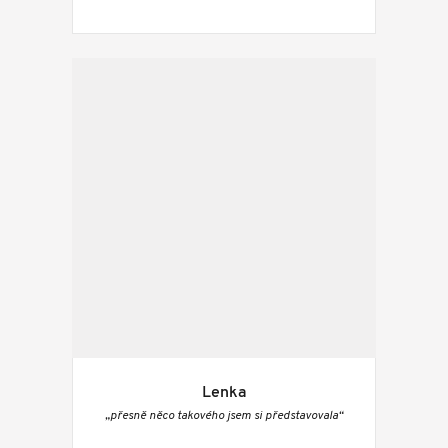
Lenka
„přesně něco takového jsem si představovala“