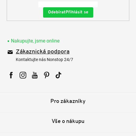
Přihlásit se
Nakupujte, jsme online
Zákaznická podpora
Kontaktujte nás Nonstop 24/7
Facebook
Instagram
YouTube
Pinterest
Tiktok
Pro zákazníky
Vše o nákupu