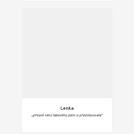
Lenka
„přesně něco takového jsem si představovala“