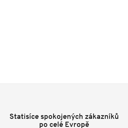
Statisíce spokojených zákazníků
po celé Evropě