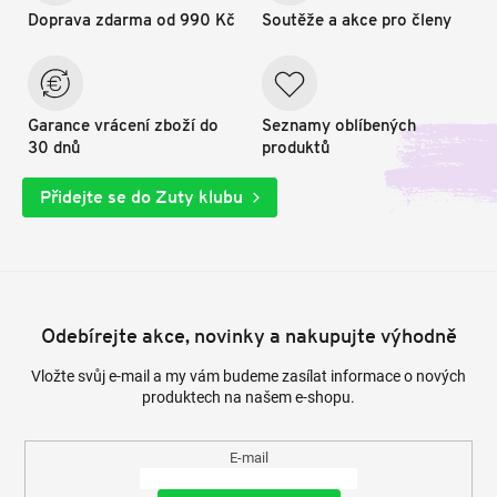
Doprava zdarma od 990 Kč
Soutěže a akce pro členy
Garance vrácení zboží do
Seznamy oblíbených
30 dnů
produktů
Přidejte se do Zuty klubu
Odebírejte akce, novinky a nakupujte výhodně
Vložte svůj e-mail a my vám budeme zasílat informace o nových
produktech na našem e-shopu.
E-mail