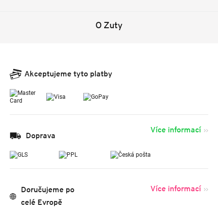
O Zuty
Akceptujeme tyto platby
Více informací
Doprava
Více informací
Doručujeme po
celé Evropě