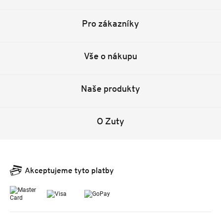
Pro zákazníky
Vše o nákupu
Naše produkty
O Zuty
Akceptujeme tyto platby