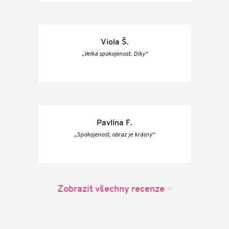
Viola Š.
„Velká spokojenost. Díky“
Pavlína F.
„Spokojenost, obraz je krásný“
Zobrazit všechny recenze