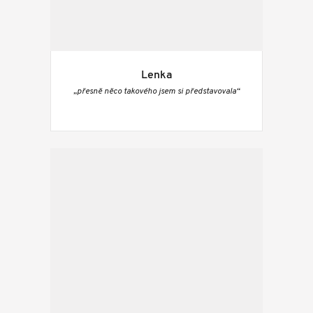
Lenka
„přesně něco takového jsem si představovala“