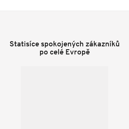
Statisíce spokojených zákazníků
po celé Evropě