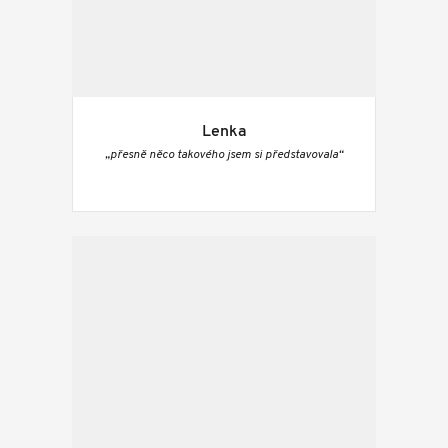
Lenka
„přesně něco takového jsem si představovala“