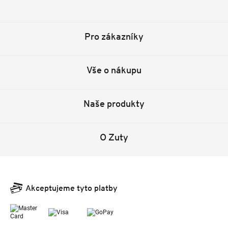
Facebook
Instagram
YouTube
Pinterest
Tiktok
Pro zákazníky
Vše o nákupu
Naše produkty
O Zuty
Akceptujeme tyto platby