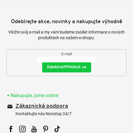
Odebírejte akce, novinky a nakupujte výhodně
Vložte svůj e-mail a my vám budeme zasílat informace o nových
produktech na našem e-shopu.
E-mail
Přihlásit se
Nakupujte, jsme online
Zákaznická podpora
Kontaktujte nás Nonstop 24/7