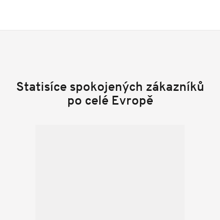
Statisíce spokojených zákazníků
po celé Evropě