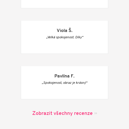
Viola Š.
„Velká spokojenost. Díky“
Pavlína F.
„Spokojenost, obraz je krásný“
Zobrazit všechny recenze