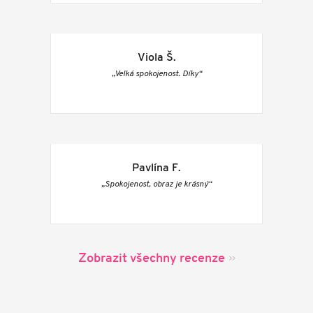
Viola Š.
„Velká spokojenost. Díky“
Pavlína F.
„Spokojenost, obraz je krásný“
Zobrazit všechny recenze