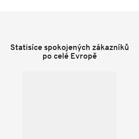
Statisíce spokojených zákazníků
po celé Evropě