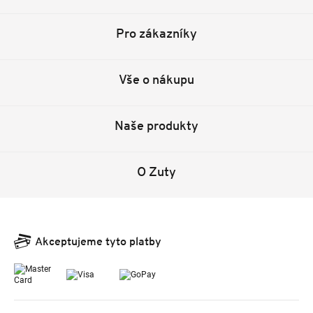
Pro zákazníky
Vše o nákupu
Naše produkty
O Zuty
Akceptujeme tyto platby