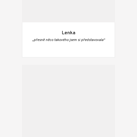
Lenka
„přesně něco takového jsem si představovala“