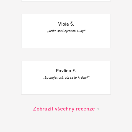
Viola Š.
„Velká spokojenost. Díky“
Pavlína F.
„Spokojenost, obraz je krásný“
Zobrazit všechny recenze