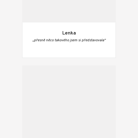
Lenka
„přesně něco takového jsem si představovala“