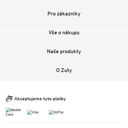
Pro zákazníky
Vše o nákupu
Naše produkty
O Zuty
Akceptujeme tyto platby