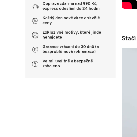
Doprava zdarma nad 990 Kč,
express odeslání do 24 hodin
Každý den nové akce a skvělé
ceny
Exkluzivně motivy, které jinde
Stačí
nenajdete
Garance vrácení do 30 dnů (a
bezproblémová reklamace)
Velmi kvalitně a bezpečně
zabaleno