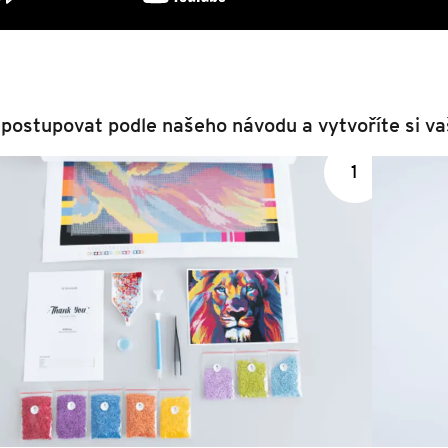
 postupovat podle našeho návodu a vytvoříte si va