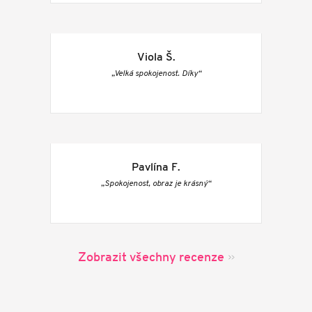
Viola Š.
„Velká spokojenost. Díky“
Pavlína F.
„Spokojenost, obraz je krásný“
Zobrazit všechny recenze