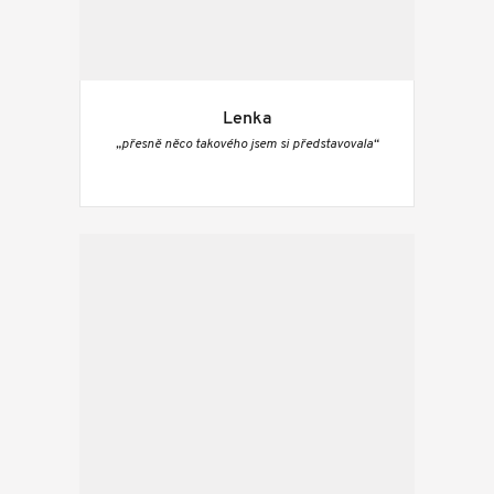
Lenka
„přesně něco takového jsem si představovala“