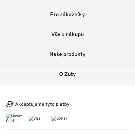
Pro zákazníky
Vše o nákupu
Naše produkty
O Zuty
Akceptujeme tyto platby