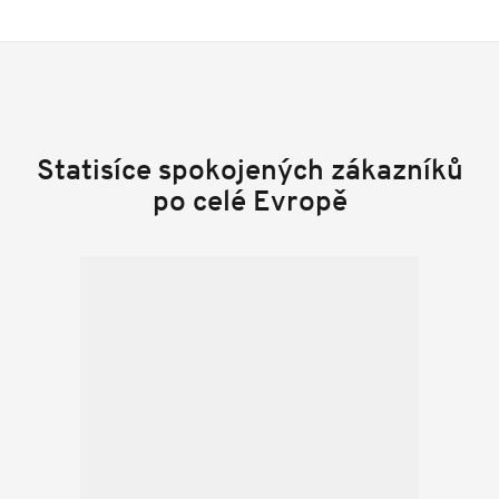
Statisíce spokojených zákazníků
po celé Evropě