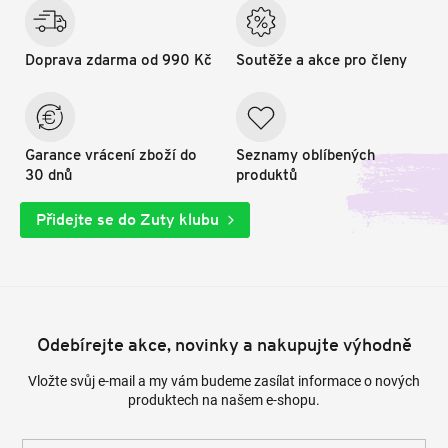
Doprava zdarma od 990 Kč
Soutěže a akce pro členy
Garance vrácení zboží do
Seznamy oblíbených
30 dnů
produktů
Přidejte se do Zuty klubu
Odebírejte akce, novinky a nakupujte výhodně
Vložte svůj e-mail a my vám budeme zasílat informace o nových
produktech na našem e-shopu.