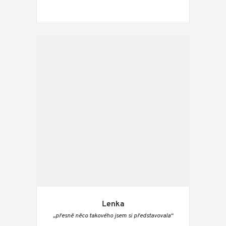
Lenka
„přesně něco takového jsem si představovala“