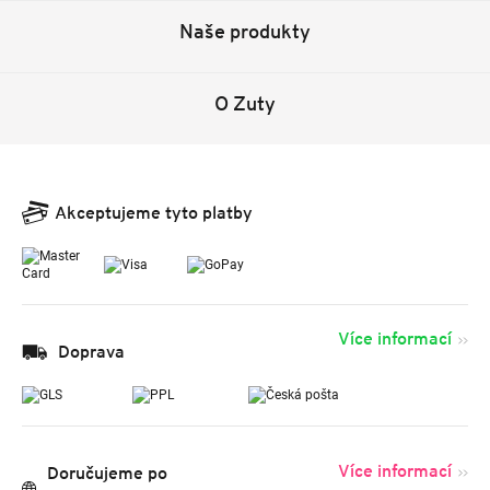
Naše produkty
O Zuty
Akceptujeme tyto platby
Více informací
Doprava
Více informací
Doručujeme po