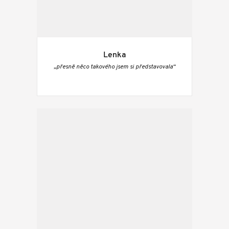
Lenka
„přesně něco takového jsem si představovala“