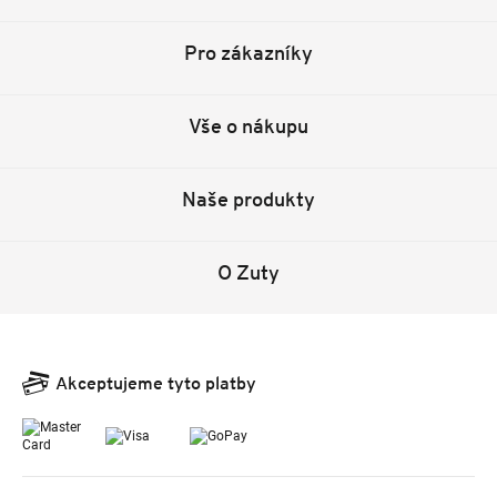
Pro zákazníky
Vše o nákupu
Naše produkty
O Zuty
Akceptujeme tyto platby