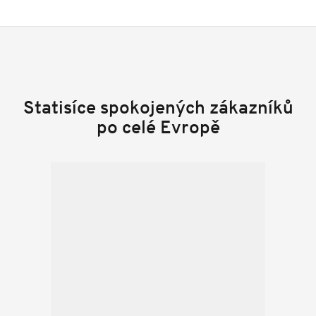
Statisíce spokojených zákazníků
po celé Evropě