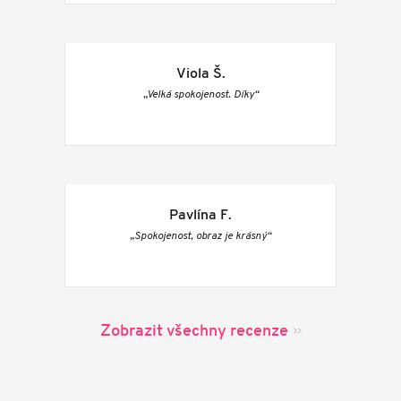
Viola Š.
„Velká spokojenost. Díky“
Pavlína F.
„Spokojenost, obraz je krásný“
Zobrazit všechny recenze