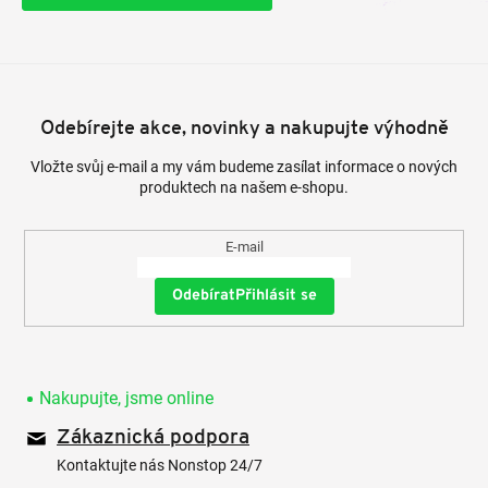
Odebírejte akce, novinky a nakupujte výhodně
Vložte svůj e-mail a my vám budeme zasílat informace o nových
produktech na našem e-shopu.
E-mail
Přihlásit se
Nakupujte, jsme online
Zákaznická podpora
Kontaktujte nás Nonstop 24/7