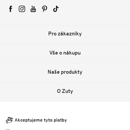
Facebook
Instagram
YouTube
Pinterest
Tiktok
Pro zákazníky
Vše o nákupu
Naše produkty
O Zuty
Akceptujeme tyto platby