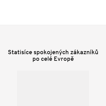
Statisíce spokojených zákazníků
po celé Evropě