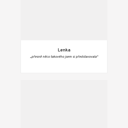
Lenka
„přesně něco takového jsem si představovala“