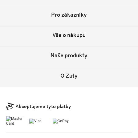
Pro zákazníky
Vše o nákupu
Naše produkty
O Zuty
Akceptujeme tyto platby