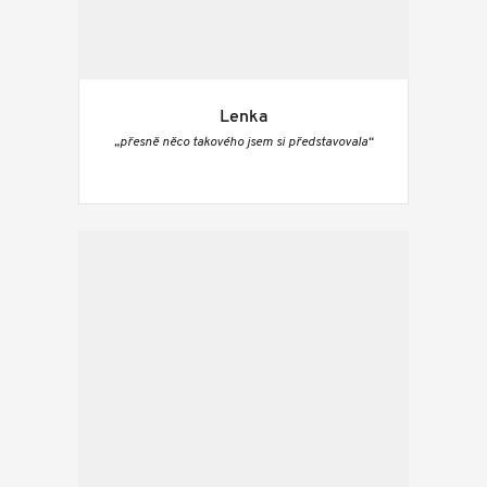
Lenka
„přesně něco takového jsem si představovala“