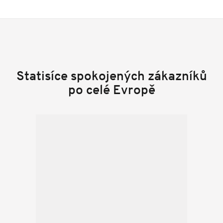
Statisíce spokojených zákazníků
po celé Evropě