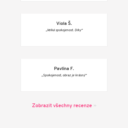
Viola Š.
„Velká spokojenost. Díky“
Pavlína F.
„Spokojenost, obraz je krásný“
Zobrazit všechny recenze