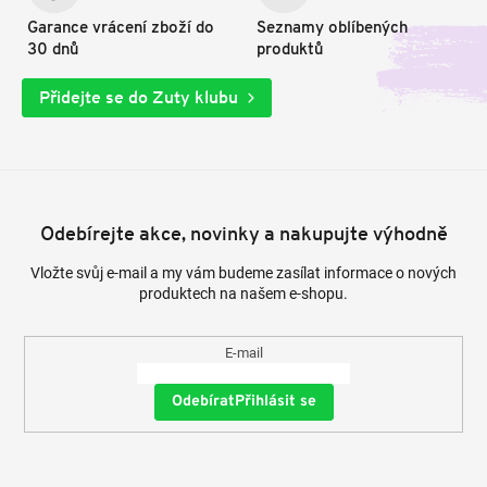
Garance vrácení zboží do
Seznamy oblíbených
30 dnů
produktů
Přidejte se do Zuty klubu
Odebírejte akce, novinky a nakupujte výhodně
Vložte svůj e-mail a my vám budeme zasílat informace o nových
produktech na našem e-shopu.
E-mail
Přihlásit se