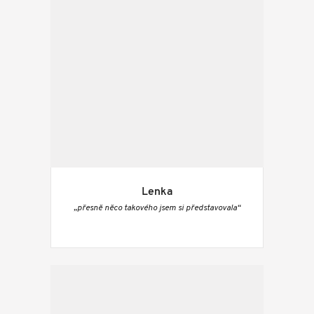
Lenka
„přesně něco takového jsem si představovala“