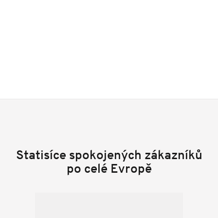
Statisíce spokojených zákazníků
po celé Evropě