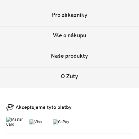
Pro zákazníky
Vše o nákupu
Naše produkty
O Zuty
Akceptujeme tyto platby