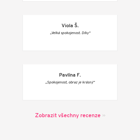
Viola Š.
„Velká spokojenost. Díky“
Pavlína F.
„Spokojenost, obraz je krásný“
Zobrazit všechny recenze