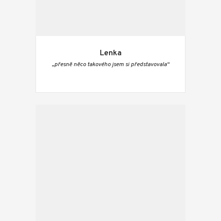
Lenka
„přesně něco takového jsem si představovala“