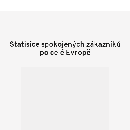
Statisíce spokojených zákazníků
po celé Evropě