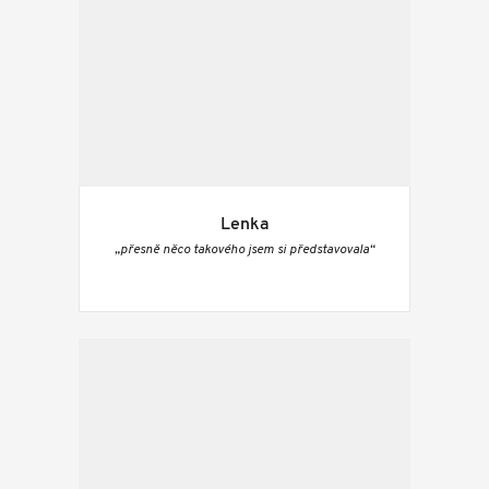
Lenka
„přesně něco takového jsem si představovala“