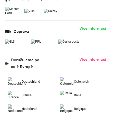
Více informací
Doprava
Více informací
Doručujeme po
celé Evropě
Deutschland
Österreich
France
Italia
Nederland
Belgique