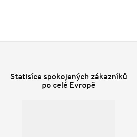
Statisíce spokojených zákazníků
po celé Evropě