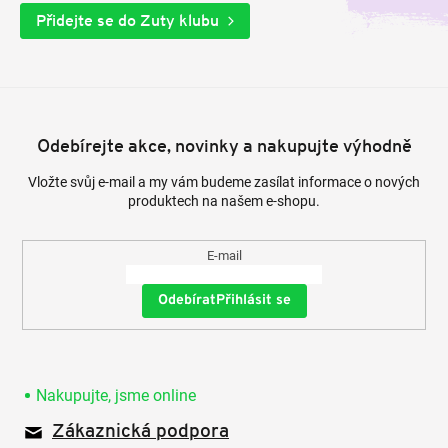
Přidejte se do Zuty klubu
Odebírejte akce, novinky a nakupujte výhodně
Vložte svůj e-mail a my vám budeme zasílat informace o nových
produktech na našem e-shopu.
E-mail
Přihlásit se
Nakupujte, jsme online
Zákaznická podpora