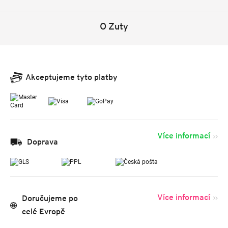
O Zuty
Akceptujeme tyto platby
Více informací
Doprava
Více informací
Doručujeme po
celé Evropě