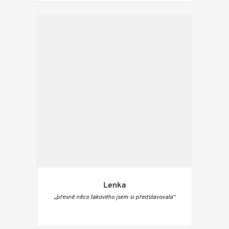
Lenka
„přesně něco takového jsem si představovala“