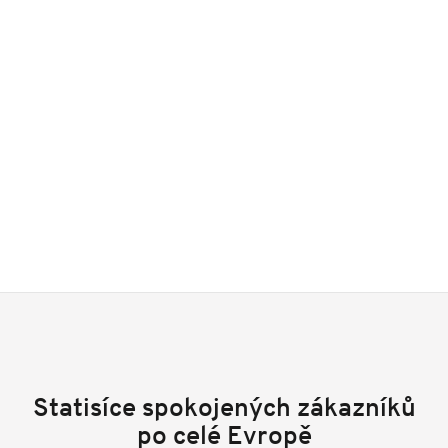
Statisíce spokojených zákazníků
po celé Evropě