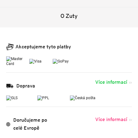
O Zuty
Akceptujeme tyto platby
Více informací
Doprava
Více informací
Doručujeme po
celé Evropě