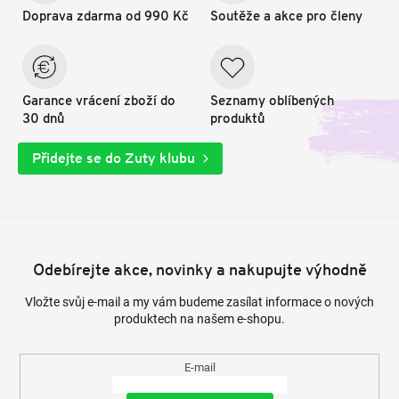
Doprava zdarma od 990 Kč
Soutěže a akce pro členy
Garance vrácení zboží do
Seznamy oblíbených
30 dnů
produktů
Přidejte se do Zuty klubu
Odebírejte akce, novinky a nakupujte výhodně
Vložte svůj e-mail a my vám budeme zasílat informace o nových
produktech na našem e-shopu.
E-mail