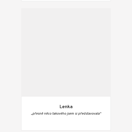
Lenka
„přesně něco takového jsem si představovala“