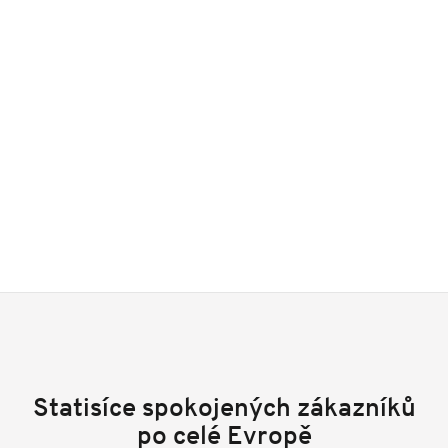
Statisíce spokojených zákazníků
po celé Evropě