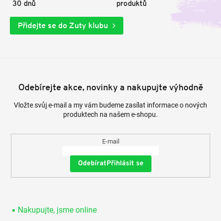
30 dnů
produktů
Přidejte se do Zuty klubu
Odebírejte akce, novinky a nakupujte výhodně
Vložte svůj e-mail a my vám budeme zasílat informace o nových
produktech na našem e-shopu.
E-mail
Přihlásit se
Nakupujte, jsme online