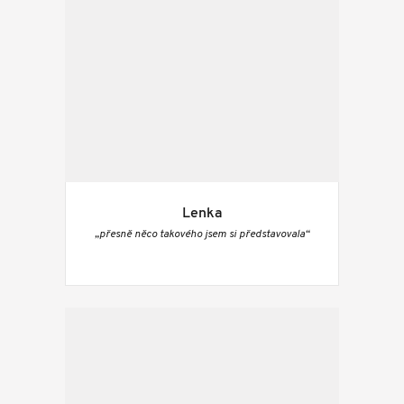
Lenka
„přesně něco takového jsem si představovala“