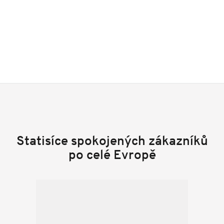
Statisíce spokojených zákazníků
po celé Evropě