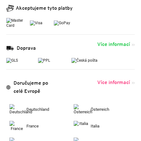
Akceptujeme tyto platby
Více informací
Doprava
Více informací
Doručujeme po
celé Evropě
Deutschland
Österreich
France
Italia