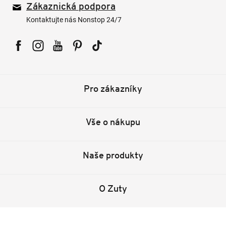
Zákaznická podpora
Kontaktujte nás Nonstop 24/7
Facebook
Instagram
YouTube
Pinterest
Tiktok
Pro zákazníky
Vše o nákupu
Naše produkty
O Zuty