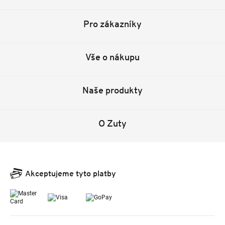
Pro zákazníky
Vše o nákupu
Naše produkty
O Zuty
Akceptujeme tyto platby