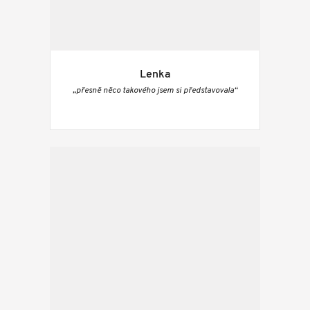
Lenka
„přesně něco takového jsem si představovala“