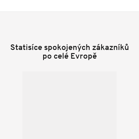
Statisíce spokojených zákazníků
po celé Evropě