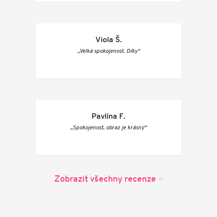
Viola Š.
„Velká spokojenost. Díky“
Pavlína F.
„Spokojenost, obraz je krásný“
Zobrazit všechny recenze