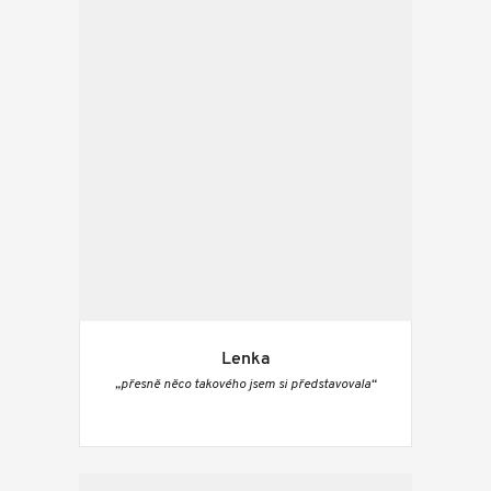
Lenka
„přesně něco takového jsem si představovala“