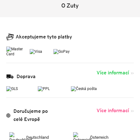
O Zuty
Akceptujeme tyto platby
Více informací
Doprava
Více informací
Doručujeme po
celé Evropě
Deutschland
Österreich