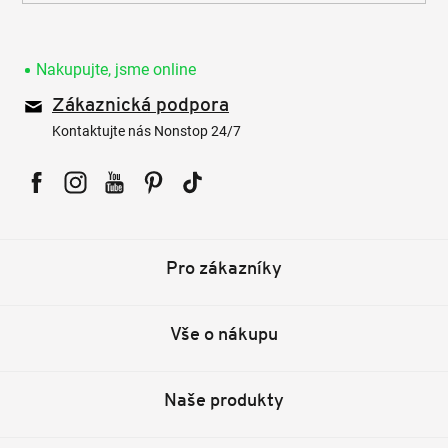
Nakupujte, jsme online
Zákaznická podpora
Kontaktujte nás Nonstop 24/7
Facebook
Instagram
YouTube
Pinterest
Tiktok
Pro zákazníky
Vše o nákupu
Naše produkty