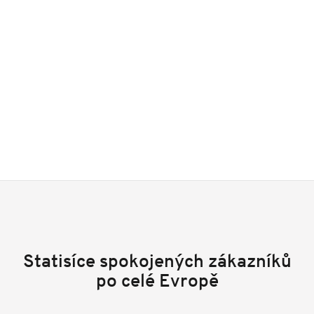
Statisíce spokojených zákazníků
po celé Evropě