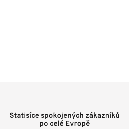
Statisíce spokojených zákazníků
po celé Evropě