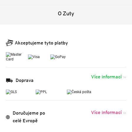
O Zuty
Akceptujeme tyto platby
Více informací
Doprava
Více informací
Doručujeme po
celé Evropě