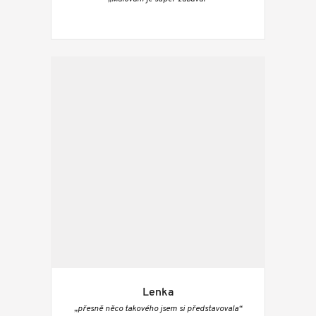
Lenka
„přesně něco takového jsem si představovala“