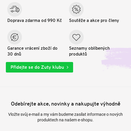
Doprava zdarma od 990 Kč
Soutěže a akce pro členy
Garance vrácení zboží do
Seznamy oblíbených
30 dnů
produktů
Přidejte se do Zuty klubu
Odebírejte akce, novinky a nakupujte výhodně
Vložte svůj e-mail a my vám budeme zasílat informace o nových
produktech na našem e-shopu.