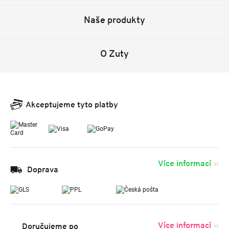
Naše produkty
O Zuty
Akceptujeme tyto platby
Více informací
Doprava
Více informací
Doručujeme po