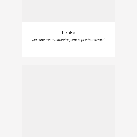
Lenka
„přesně něco takového jsem si představovala“