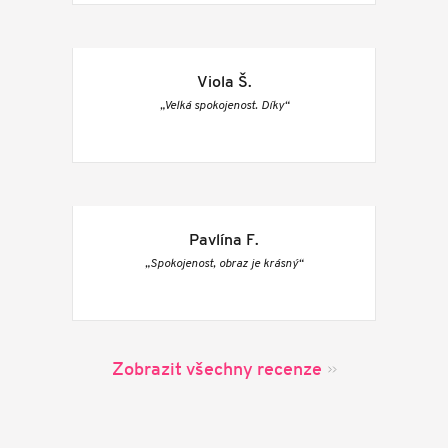
Viola Š.
„Velká spokojenost. Díky“
Pavlína F.
„Spokojenost, obraz je krásný“
Zobrazit všechny recenze