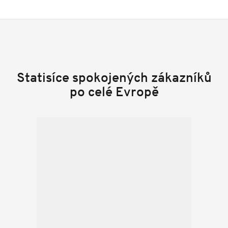
Statisíce spokojených zákazníků
po celé Evropě