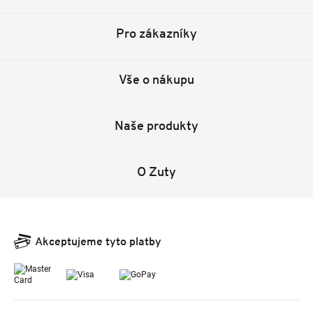
Pro zákazníky
Vše o nákupu
Naše produkty
O Zuty
Akceptujeme tyto platby