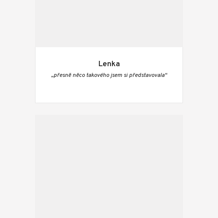
Lenka
„přesně něco takového jsem si představovala“