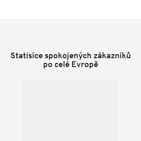
Statisíce spokojených zákazníků
po celé Evropě