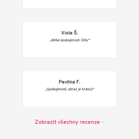
Viola Š.
„Velká spokojenost. Díky“
Pavlína F.
„Spokojenost, obraz je krásný“
Zobrazit všechny recenze