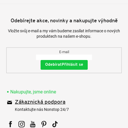
Odebírejte akce, novinky a nakupujte výhodně
Vložte svůj e-mail a my vám budeme zasílat informace o nových
produktech na našem e-shopu.
E-mail
Přihlásit se
Nakupujte, jsme online
Zákaznická podpora
Kontaktujte nás Nonstop 24/7