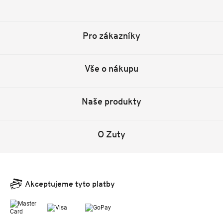
Facebook
Instagram
YouTube
Pinterest
Tiktok
Pro zákazníky
Vše o nákupu
Naše produkty
O Zuty
Akceptujeme tyto platby