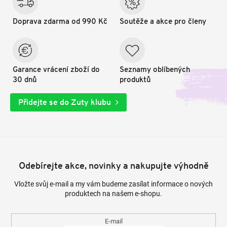
Doprava zdarma od 990 Kč
Soutěže a akce pro členy
Garance vrácení zboží do
Seznamy oblíbených
30 dnů
produktů
Přidejte se do Zuty klubu
Odebírejte akce, novinky a nakupujte výhodně
Vložte svůj e-mail a my vám budeme zasílat informace o nových
produktech na našem e-shopu.
E-mail