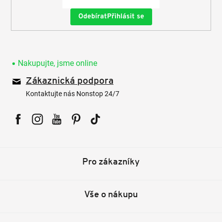
Přihlásit se
Nakupujte, jsme online
Zákaznická podpora
Kontaktujte nás Nonstop 24/7
Facebook
Instagram
YouTube
Pinterest
Tiktok
Pro zákazníky
Vše o nákupu