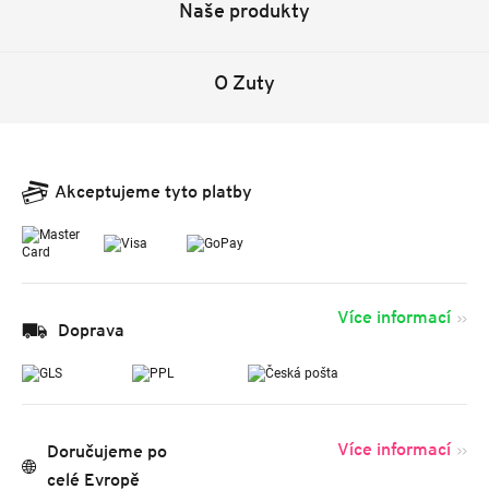
Naše produkty
O Zuty
Akceptujeme tyto platby
Více informací
Doprava
Více informací
Doručujeme po
celé Evropě