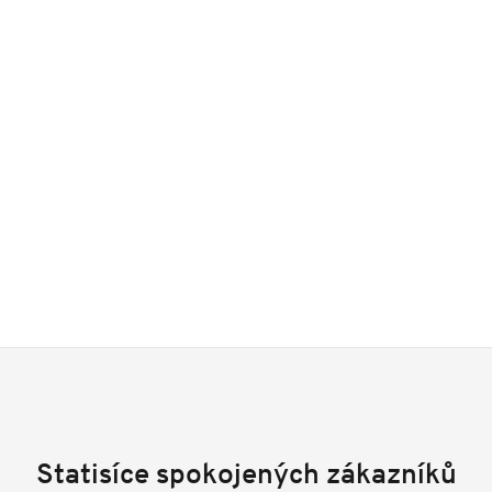
Statisíce spokojených zákazníků