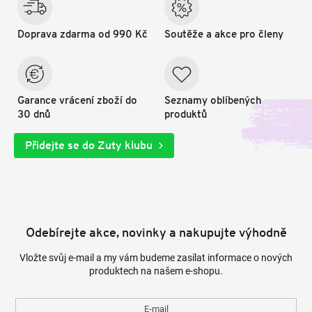
Doprava zdarma od 990 Kč
Soutěže a akce pro členy
Garance vrácení zboží do
Seznamy oblíbených
30 dnů
produktů
Přidejte se do Zuty klubu
Odebírejte akce, novinky a nakupujte výhodně
Vložte svůj e-mail a my vám budeme zasílat informace o nových
produktech na našem e-shopu.
E-mail