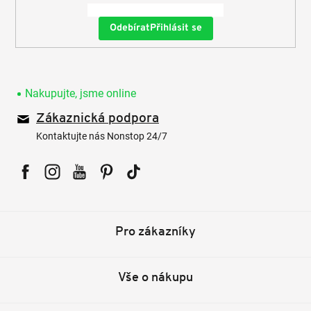
Přihlásit se
Nakupujte, jsme online
Zákaznická podpora
Kontaktujte nás Nonstop 24/7
Facebook
Instagram
YouTube
Pinterest
Tiktok
Pro zákazníky
Vše o nákupu