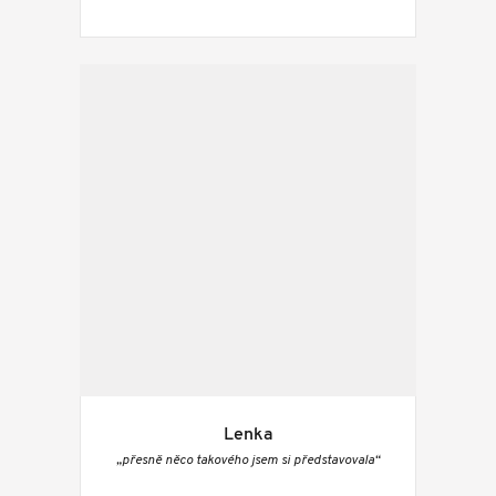
Lenka
„přesně něco takového jsem si představovala“