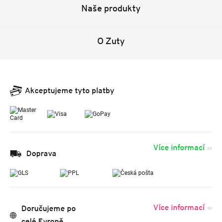
Naše produkty
O Zuty
Akceptujeme tyto platby
Více informací
Doprava
Více informací
Doručujeme po
celé Evropě