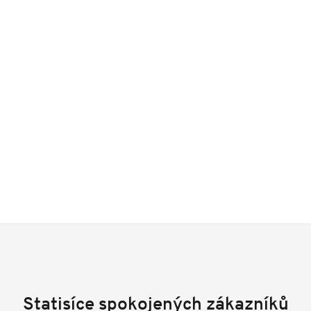
Statisíce spokojených zákazníků