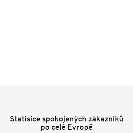
Statisíce spokojených zákazníků
po celé Evropě