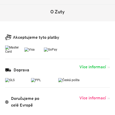
O Zuty
Akceptujeme tyto platby
Více informací
Doprava
Více informací
Doručujeme po
celé Evropě