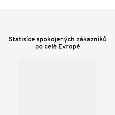
Statisíce spokojených zákazníků
po celé Evropě