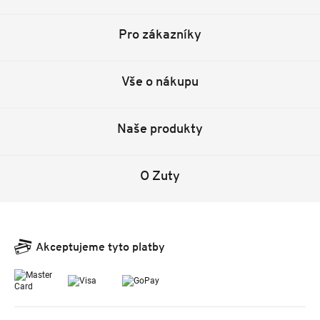
Pro zákazníky
Vše o nákupu
Naše produkty
O Zuty
Akceptujeme tyto platby