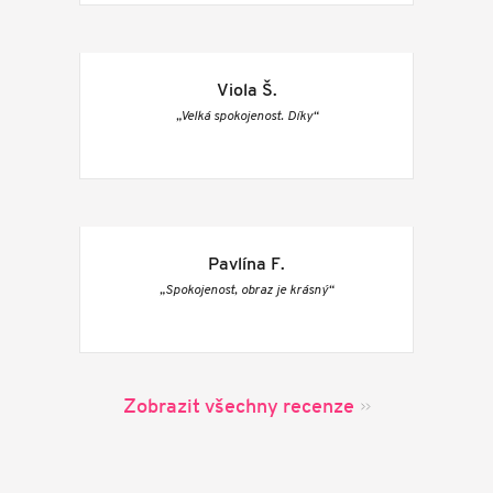
Viola Š.
„Velká spokojenost. Díky“
Pavlína F.
„Spokojenost, obraz je krásný“
Zobrazit všechny recenze