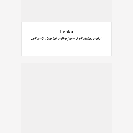
Lenka
„přesně něco takového jsem si představovala“