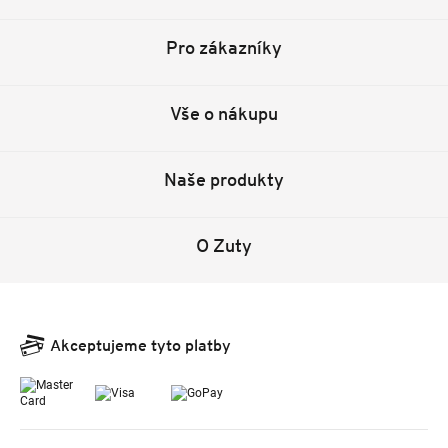
Pro zákazníky
Vše o nákupu
Naše produkty
O Zuty
Akceptujeme tyto platby