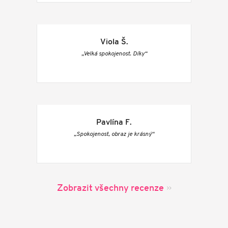
Viola Š.
„Velká spokojenost. Díky“
Pavlína F.
„Spokojenost, obraz je krásný“
Zobrazit všechny recenze