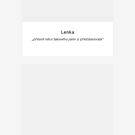
Lenka
„přesně něco takového jsem si představovala“