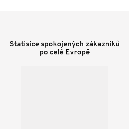
Statisíce spokojených zákazníků
po celé Evropě