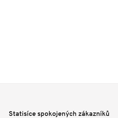
Statisíce spokojených zákazníků