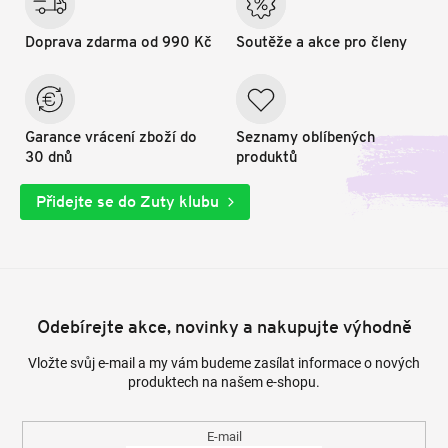
Doprava zdarma od 990 Kč
Soutěže a akce pro členy
Garance vrácení zboží do
Seznamy oblíbených
30 dnů
produktů
Přidejte se do Zuty klubu
Odebírejte akce, novinky a nakupujte výhodně
Vložte svůj e-mail a my vám budeme zasílat informace o nových
produktech na našem e-shopu.
E-mail