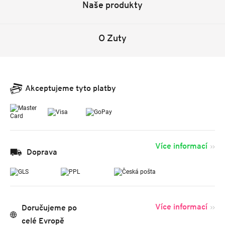
Naše produkty
O Zuty
Akceptujeme tyto platby
Více informací
Doprava
Více informací
Doručujeme po
celé Evropě