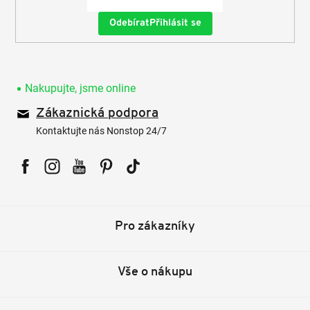
Přihlásit se
Nakupujte, jsme online
Zákaznická podpora
Kontaktujte nás Nonstop 24/7
Facebook
Instagram
YouTube
Pinterest
Tiktok
Pro zákazníky
Vše o nákupu