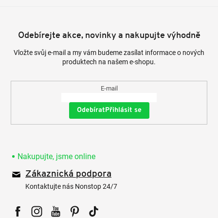
Odebírejte akce, novinky a nakupujte výhodně
Vložte svůj e-mail a my vám budeme zasílat informace o nových
produktech na našem e-shopu.
E-mail
Přihlásit se
Nakupujte, jsme online
Zákaznická podpora
Kontaktujte nás Nonstop 24/7