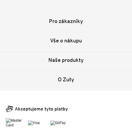
Facebook
Instagram
YouTube
Pinterest
Tiktok
Pro zákazníky
Vše o nákupu
Naše produkty
O Zuty
Akceptujeme tyto platby