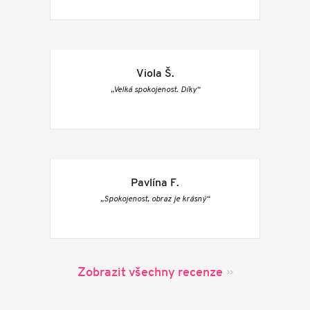
Viola Š.
„Velká spokojenost. Díky“
Pavlína F.
„Spokojenost, obraz je krásný“
Zobrazit všechny recenze