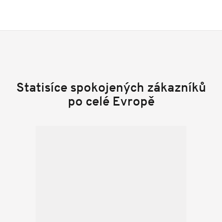
Statisíce spokojených zákazníků
po celé Evropě