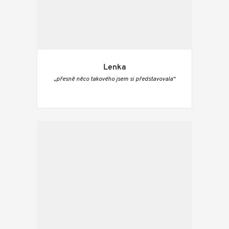
Lenka
„přesně něco takového jsem si představovala“